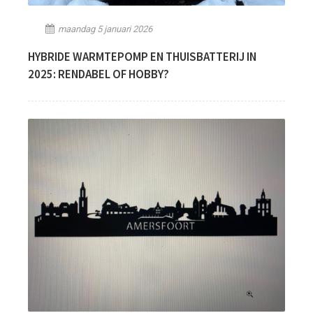
maandag 5 januari 2026
HYBRIDE WARMTEPOMP EN THUISBATTERIJ IN
2025: RENDABEL OF HOBBY?