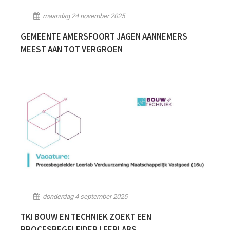
maandag 24 november 2025
GEMEENTE AMERSFOORT JAGEN AANNEMERS
MEEST AAN TOT VERGROEN
donderdag 4 september 2025
TKI BOUW EN TECHNIEK ZOEKT EEN
PROCESBEGELEIDER LEERLABS