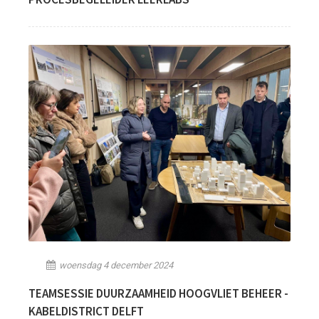
woensdag 4 december 2024
TEAMSESSIE DUURZAAMHEID HOOGVLIET BEHEER -
KABELDISTRICT DELFT