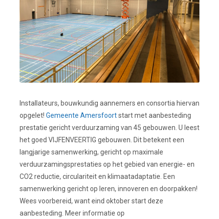
Installateurs, bouwkundig aannemers en consortia hiervan
opgelet!
Gemeente Amersfoort
start met aanbesteding
prestatie gericht verduurzaming van 45 gebouwen. U leest
het goed VIJFENVEERTIG gebouwen. Dit betekent een
langjarige samenwerking, gericht op maximale
verduurzamingsprestaties op het gebied van energie- en
CO2 reductie, circulariteit en klimaatadaptatie. Een
samenwerking gericht op leren, innoveren en doorpakken!
Wees voorbereid, want eind oktober start deze
aanbesteding. Meer informatie op