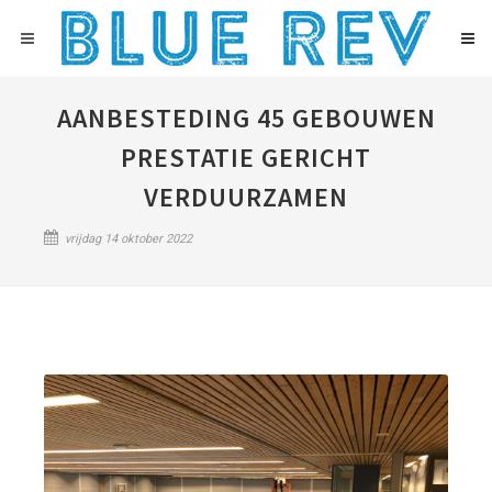
AANBESTEDING 45 GEBOUWEN
PRESTATIE GERICHT
VERDUURZAMEN
vrijdag 14 oktober 2022