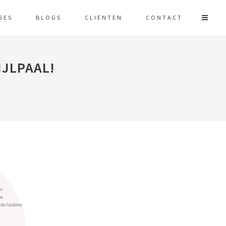
SES
BLOGS
CLIËNTEN
CONTACT
IJLPAAL!