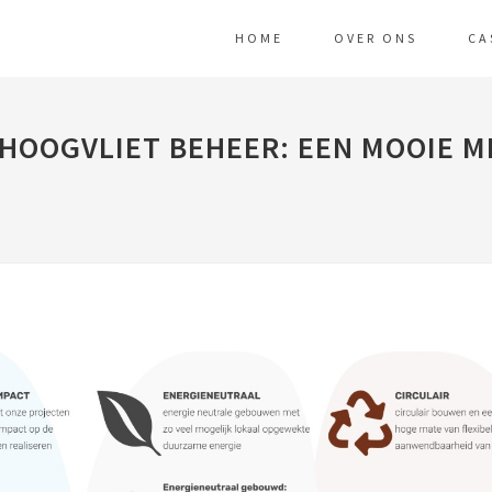
HOME
OVER ONS
CA
HOOGVLIET BEHEER: EEN MOOIE M