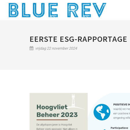
EERSTE ESG-RAPPORTAGE 
vrijdag 22 november 2024