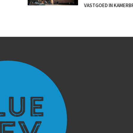
VASTGOED IN KAMERBR