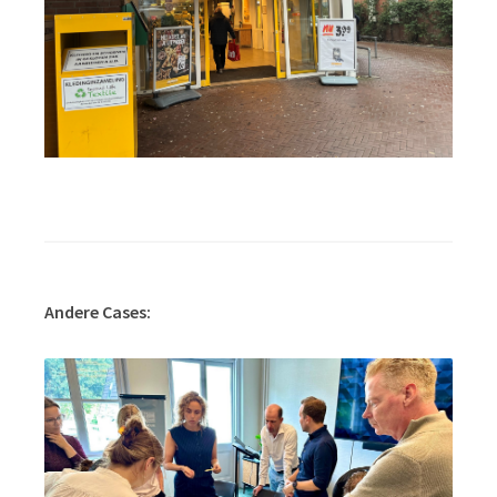
Andere Cases: