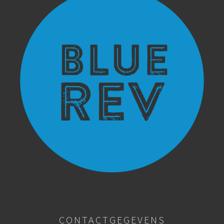
CONTACTGEGEVENS