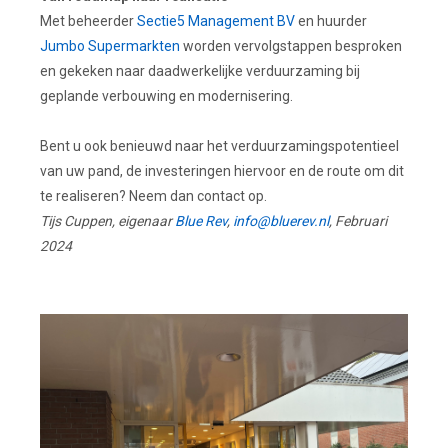
Met beheerder
Sectie5 Management BV
en huurder
Jumbo Supermarkten
worden vervolgstappen besproken
en gekeken naar daadwerkelijke verduurzaming bij
geplande verbouwing en modernisering.
Bent u ook benieuwd naar het verduurzamingspotentieel
van uw pand, de investeringen hiervoor en de route om dit
te realiseren? Neem dan contact op.
Tijs Cuppen, eigenaar
Blue Rev
,
info@bluerev.nl
, Februari
2024