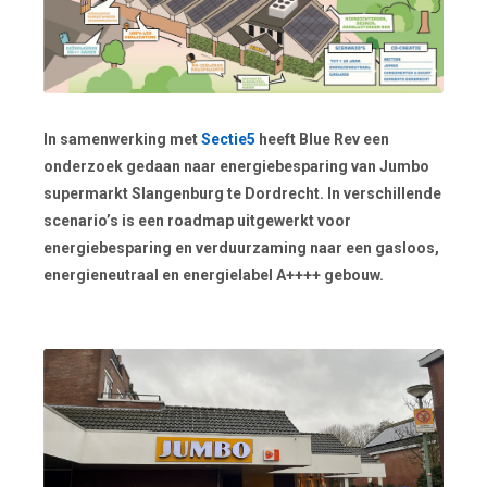
In samenwerking met
Sectie5
heeft Blue Rev een
onderzoek gedaan naar energiebesparing van Jumbo
supermarkt Slangenburg te Dordrecht. In verschillende
scenario’s is een roadmap uitgewerkt voor
energiebesparing en verduurzaming naar een gasloos,
energieneutraal en energielabel A++++ gebouw.