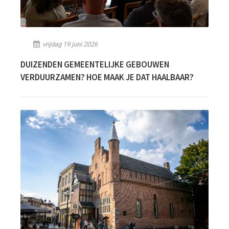
vrijdag 19 juni 2026
DUIZENDEN GEMEENTELIJKE GEBOUWEN
VERDUURZAMEN? HOE MAAK JE DAT HAALBAAR?