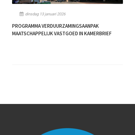
dinsdag 13 januari 2026
PROGRAMMA VERDUURZAMINGSAANPAK
MAATSCHAPPELIJK VASTGOED IN KAMERBRIEF