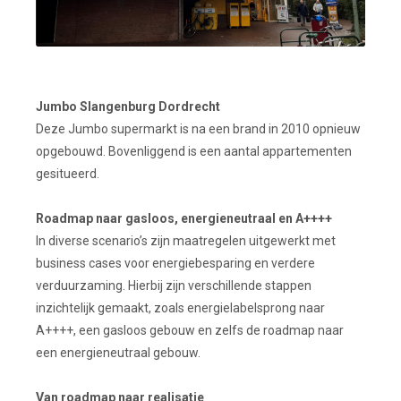
Jumbo Slangenburg Dordrecht
Deze Jumbo supermarkt is na een brand in 2010 opnieuw
opgebouwd. Bovenliggend is een aantal appartementen
gesitueerd.
Roadmap naar gasloos, energieneutraal en A++++
In diverse scenario’s zijn maatregelen uitgewerkt met
business cases voor energiebesparing en verdere
verduurzaming. Hierbij zijn verschillende stappen
inzichtelijk gemaakt, zoals energielabelsprong naar
A++++, een gasloos gebouw en zelfs de roadmap naar
een energieneutraal gebouw.
Van roadmap naar realisatie