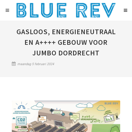
GASLOOS, ENERGIENEUTRAAL
EN A++++ GEBOUW VOOR
JUMBO DORDRECHT
maandag 5 februari 2024