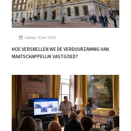
vrijdag 19 juni 2026
HOE VERSNELLEN WE DE VERDUURZAMING VAN
MAATSCHAPPELIJK VASTGOED?