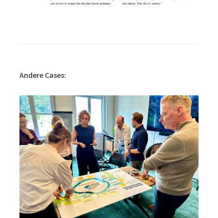
Andere Cases: