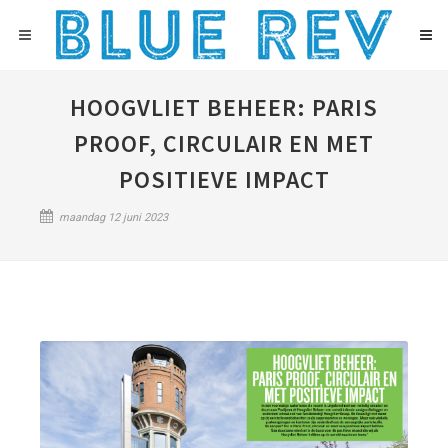
HOOGVLIET BEHEER: PARIS
PROOF, CIRCULAIR EN MET
POSITIEVE IMPACT
maandag 12 juni 2023