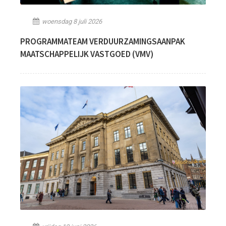
woensdag 8 juli 2026
PROGRAMMATEAM VERDUURZAMINGSAANPAK
MAATSCHAPPELIJK VASTGOED (VMV)